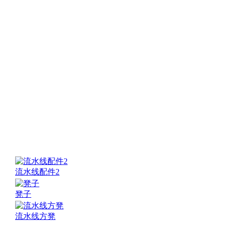
流水线配件2
凳子
流水线方凳