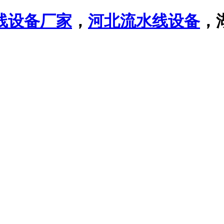
线设备厂家
，
河北流水线设备
，