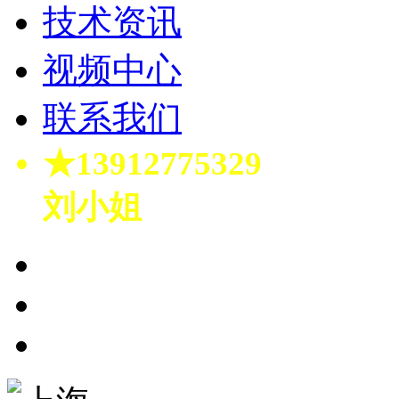
技术资讯
视频中心
联系我们
★13912775329
刘小姐