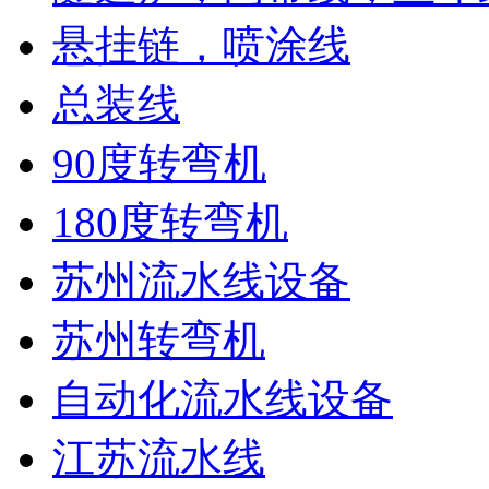
悬挂链，喷涂线
总装线
90度转弯机
180度转弯机
苏州流水线设备
苏州转弯机
自动化流水线设备
江苏流水线