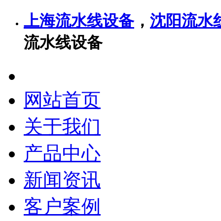
上海流水线设备
，
沈阳流水
流水线设备
网站首页
关于我们
产品中心
新闻资讯
客户案例