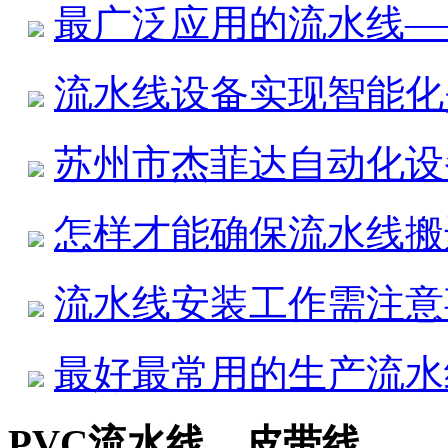
最广泛应用的流水线—
流水线设备实现智能化
苏州市杰菲达自动化设
怎样才能确保流水线搬
流水线安装工作需注意
最好最常用的生产流水
PVC流水线，皮带线