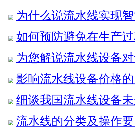
为什么说流水线实现智
如何预防避免在生产过
为您解说流水线设备对
影响流水线设备价格的
细谈我国流水线设备未
流水线的分类及操作要