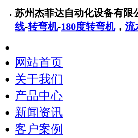
苏州杰菲达自动化设备有限
线
-
转弯机
-
180度转弯机
，
流
网站首页
关于我们
产品中心
新闻资讯
客户案例