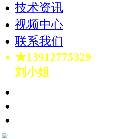
技术资讯
视频中心
联系我们
★13912775329
刘小姐