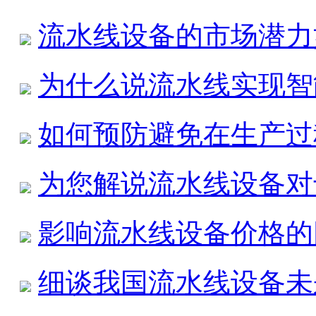
流水线设备的市场潜力
为什么说流水线实现智
如何预防避免在生产过
为您解说流水线设备对
影响流水线设备价格的
细谈我国流水线设备未