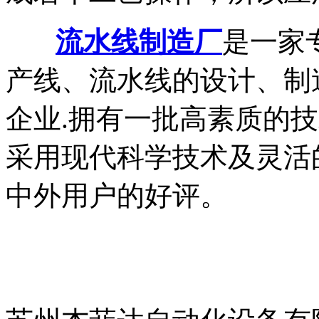
流水线制造厂
是一家
产线、流水线的设计、制
企业.拥有一批高素质的
采用现代科学技术及灵活
中外用户的好评。