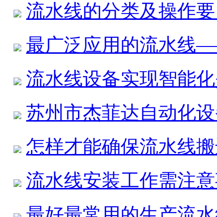
流水线的分类及操作要
最广泛应用的流水线—
流水线设备实现智能化
苏州市杰菲达自动化设
怎样才能确保流水线搬
流水线安装工作需注意
最好最常用的生产流水