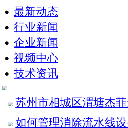
最新动态
行业新闻
企业新闻
视频中心
技术资讯
苏州市相城区渭塘杰菲
如何管理消除流水线设