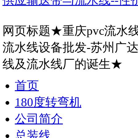
供应输送带与流水线--性
网页标题★重庆pvc流水线,
流水线设备批发-苏州广
线及流水线厂的诞生★
首页
180度转弯机
公司简介
总装线