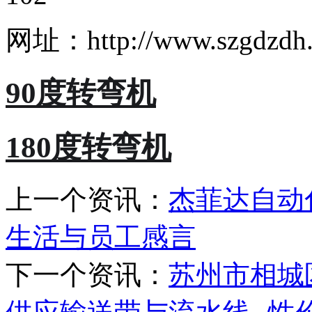
网址：http://www.szgdzdh
90度转弯机
180度转弯机
上一个资讯：
杰菲达自动
生活与员工感言
下一个资讯：
苏州市相城