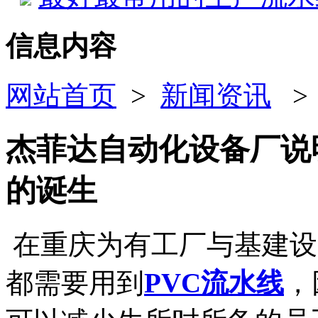
信息内容
网站首页
>
新闻资讯
杰菲达自动化设备厂说
的诞生
在重庆为有工厂与基建设
都需要用到
PVC流水线
，