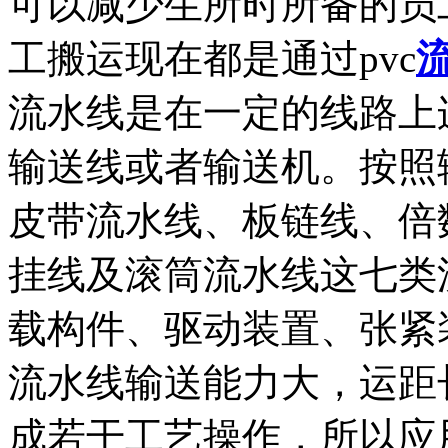
可以减少生所时所备的员
工搬运现在都是通过pvc
流水线是在一定的线路上
输送线或者输送机。按照
皮带流水线、板链线、倍
挂线及滚筒流水线这七类
载构件、驱动装置、张紧
流水线输送能力大，运距
成若干工艺操作，所以