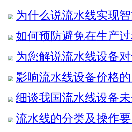
为什么说流水线实现智
如何预防避免在生产过
为您解说流水线设备对
影响流水线设备价格的
细谈我国流水线设备未
流水线的分类及操作要