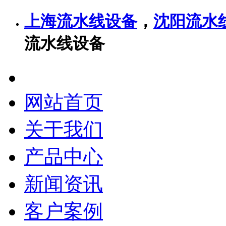
上海流水线设备
，
沈阳流水
流水线设备
网站首页
关于我们
产品中心
新闻资讯
客户案例