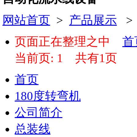
网站首页
>
产品展示
页面正在整理之中
首
当前页: 1
共有1页
首页
180度转弯机
公司简介
总装线