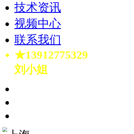
技术资讯
视频中心
联系我们
★13912775329
刘小姐