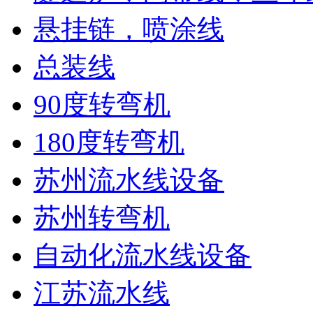
悬挂链，喷涂线
总装线
90度转弯机
180度转弯机
苏州流水线设备
苏州转弯机
自动化流水线设备
江苏流水线