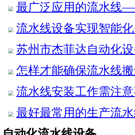
最广泛应用的流水线—
流水线设备实现智能化
苏州市杰菲达自动化设
怎样才能确保流水线搬
流水线安装工作需注意
最好最常用的生产流水
自动化流水线设备